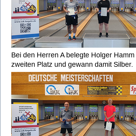
Bei den Herren A belegte Holger Hamm 
zweiten Platz und gewann damit Silber.