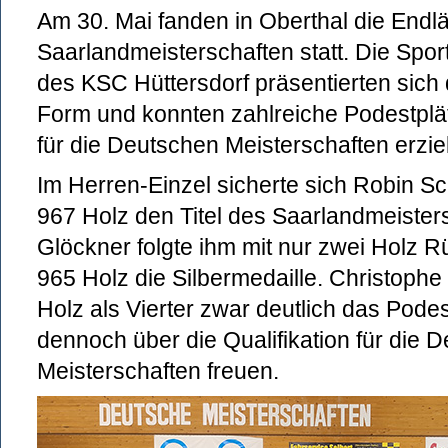
Am 30. Mai fanden in Oberthal die Endlä
Saarlandmeisterschaften statt. Die Spor
des KSC Hüttersdorf präsentierten sich
Form und konnten zahlreiche Podestplät
für die Deutschen Meisterschaften erzie
Im Herren-Einzel sicherte sich Robin Sc
967 Holz den Titel des Saarlandmeiste
Glöckner folgte ihm mit nur zwei Holz 
965 Holz die Silbermedaille. Christophe
Holz als Vierter zwar deutlich das Podes
dennoch über die Qualifikation für die 
Meisterschaften freuen.