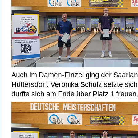
Auch im Damen-Einzel ging der Saarland
Hüttersdorf. Veronika Schulz setzte sic
durfte sich am Ende über Platz 1 freuen