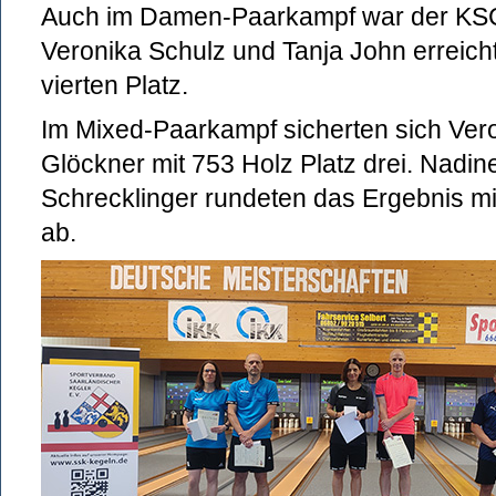
Auch im Damen-Paarkampf war der KSC 
Veronika Schulz und Tanja John erreich
vierten Platz.
Im Mixed-Paarkampf sicherten sich Ver
Glöckner mit 753 Holz Platz drei. Nadi
Schrecklinger rundeten das Ergebnis mit
ab.