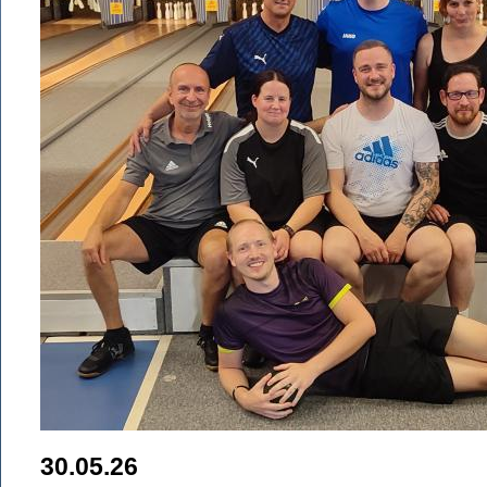
30.05.26