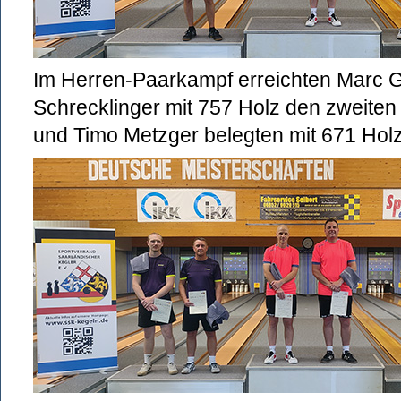
Im Herren-Paarkampf erreichten Marc 
Schrecklinger mit 757 Holz den zweite
und Timo Metzger belegten mit 671 Holz