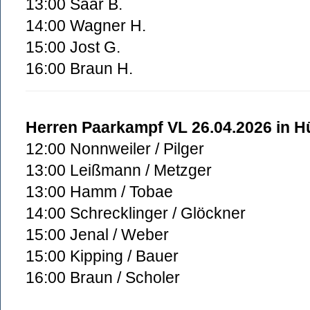
13:00 Saar B.
14:00 Wagner H.
15:00 Jost G.
16:00 Braun H.
Herren Paarkampf VL 26.04.2026 in H
12:00 Nonnweiler / Pilger
13:00 Leißmann / Metzger
13:00 Hamm / Tobae
14:00 Schrecklinger / Glöckner
15:00 Jenal / Weber
15:00 Kipping / Bauer
16:00 Braun / Scholer