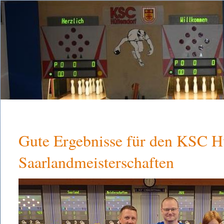
Gute Ergebnisse für den KSC Hü
Saarlandmeisterschaften