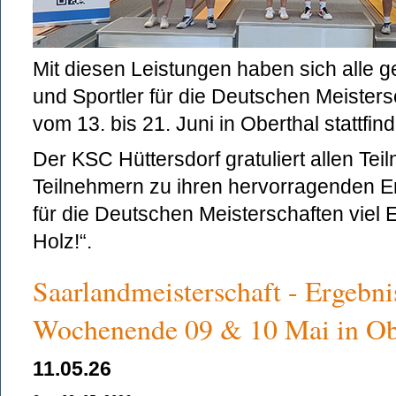
Mit diesen Leistungen haben sich alle 
und Sportler für die Deutschen Meistersch
vom 13. bis 21. Juni in Oberthal stattfi
Der KSC Hüttersdorf gratuliert allen Te
Teilnehmern zu ihren hervorragenden 
für die Deutschen Meisterschaften viel E
Holz!“.
Saarlandmeisterschaft - Ergebn
Wochenende 09 & 10 Mai in Ob
11.05.26