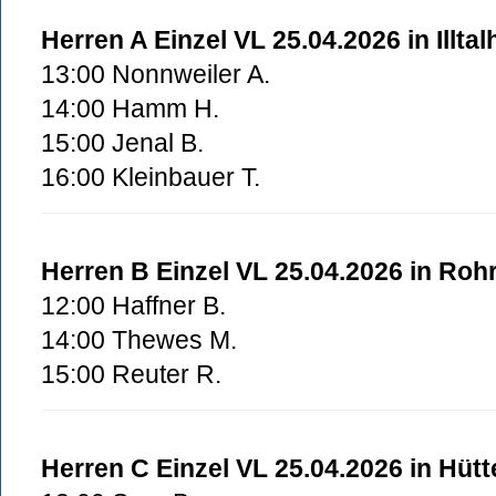
Herren A Einzel VL 25.04.2026 in Illtal
13:00 Nonnweiler A.
14:00 Hamm H.
15:00 Jenal B.
16:00 Kleinbauer T.
Herren B Einzel VL 25.04.2026 in Roh
12:00 Haffner B.
14:00 Thewes M.
15:00 Reuter R.
Herren C Einzel VL 25.04.2026 in Hütt