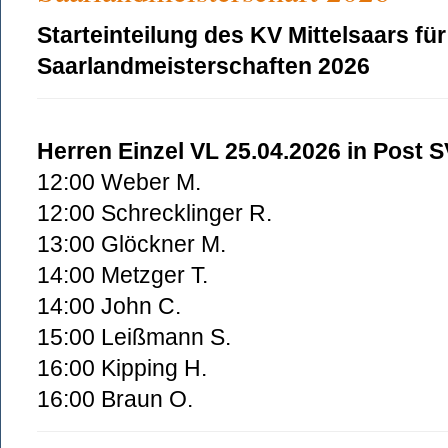
Starteinteilung des KV Mittelsaars für
Saarlandmeisterschaften 2026
Herren Einzel VL 25.04.2026 in Post 
12:00 Weber M.
12:00 Schrecklinger R.
13:00 Glöckner M.
14:00 Metzger T.
14:00 John C.
15:00 Leißmann S.
16:00 Kipping H.
16:00 Braun O.