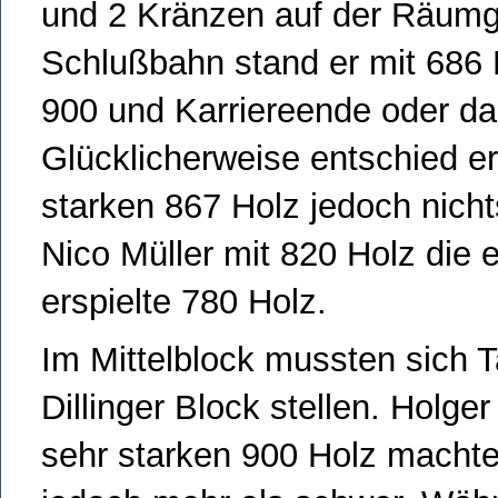
und 2 Kränzen auf der Räumga
Schlußbahn stand er mit 686 
900 und Karriereende oder dar
Glücklicherweise entschied er
starken 867 Holz jedoch nicht
Nico Müller mit 820 Holz die 
erspielte 780 Holz.
Im Mittelblock mussten sich 
Dillinger Block stellen. Holg
sehr starken 900 Holz macht