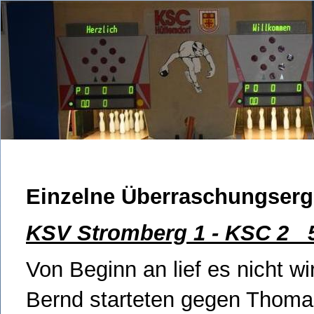
Einzelne Überraschungserge
KSV Stromberg 1 - KSC 2 
Von Beginn an lief es nicht wir
Bernd starteten gegen Thoma