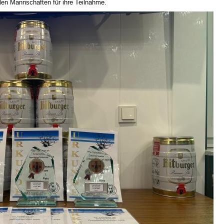
len Mannschaften für ihre Teilnahme.