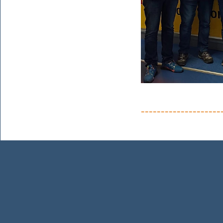
--------------------