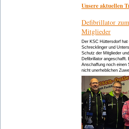
Unsere aktuellen T
Defibrillator
zum
Mitglieder
Der KSC Hüttersdorf hat
Schrecklinger und Unters
Schutz der Mitglieder un
Defibrillator angeschafft.
Anschaffung noch einen S
nicht unerheblichen Zuwe