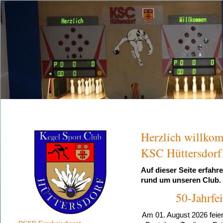
Herzlich willko
KSC Hüttersdorf
Auf dieser Seite erfahr
rund um unseren Club.
50-Jahrfe
Am 01. August 2026 feier