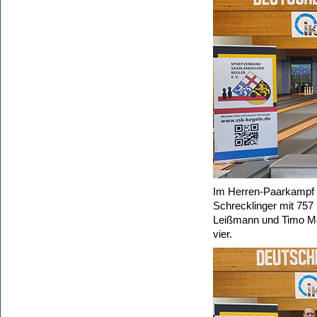
Im Herren-Paarkampf 
Schrecklinger mit 757
Leißmann und Timo Me
vier.