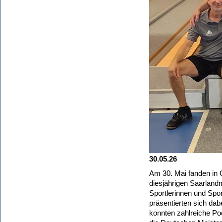
30.05.26
Am 30. Mai fanden in O
diesjährigen Saarlandm
Sportlerinnen und Spo
präsentierten sich da
konnten zahlreiche Pod