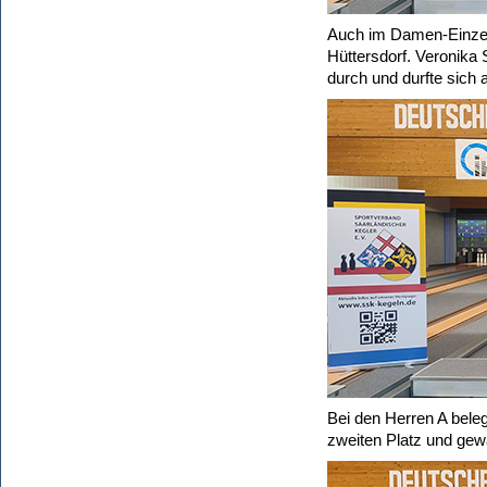
Auch im Damen-Einzel 
Hüttersdorf. Veronika 
durch und durfte sich 
Bei den Herren A bele
zweiten Platz und gew